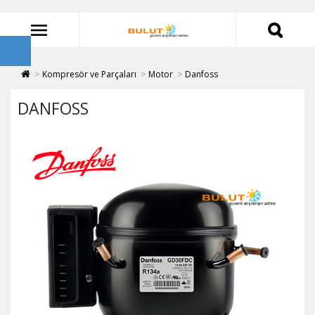
Kompresör ve Parçaları
Motor
Danfoss
DANFOSS